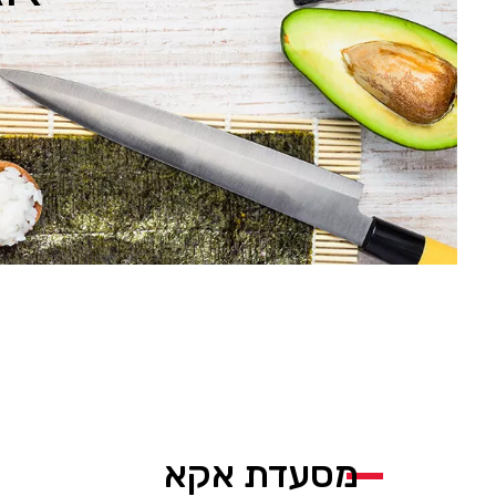
מסעדת אקא