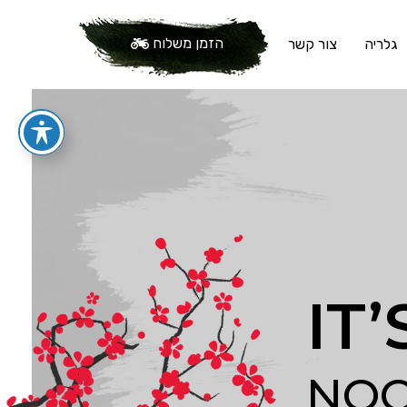
הזמן משלוח
גלריה
צור קשר
IT
NOO