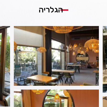
הגלריה