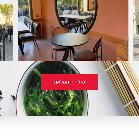
לגלריה המלאה