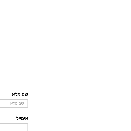
שם מלא
אימייל